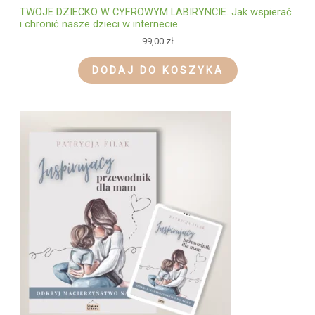
TWOJE DZIECKO W CYFROWYM LABIRYNCIE. Jak wspierać
i chronić nasze dzieci w internecie
99,00
zł
DODAJ DO KOSZYKA