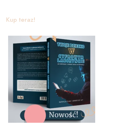
Kup teraz!